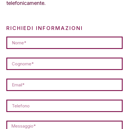
telefonicamente.
RICHIEDI INFORMAZIONI