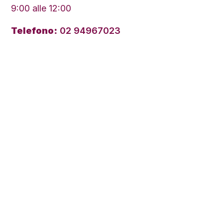
9:00 alle 12:00
Telefono:
02 94967023