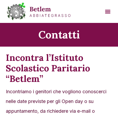
Contatti
Incontra l’Istituto
Scolastico Paritario
“Betlem”
Incontriamo i genitori che vogliono conoscerci
nelle date previste per gli Open day o su
appuntamento, da richiedere via e-mail o