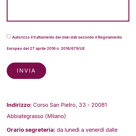
Autorizzo il trattamento dei miei dati secondo il Regolamento
Europeo del 27 aprile 2016 n. 2016/679/UE
INVIA
Indirizzo:
Corso San Pietro, 33 - 20081
Abbiategrasso (Milano)
Orario segreteria:
da lunedì a venerdì dalle