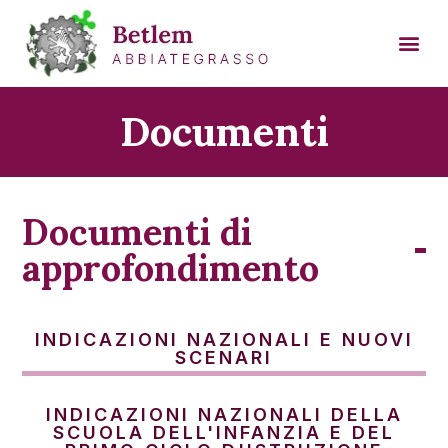
Documenti
Documenti di
approfondimento
INDICAZIONI NAZIONALI E NUOVI
SCENARI
INDICAZIONI NAZIONALI DELLA
SCUOLA DELL'INFANZIA E DEL